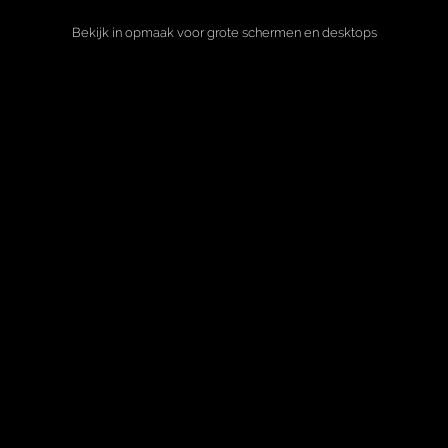
Bekijk in opmaak voor grote schermen en desktops