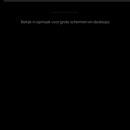
Bekijk in opmaak voor grote schermen en desktops