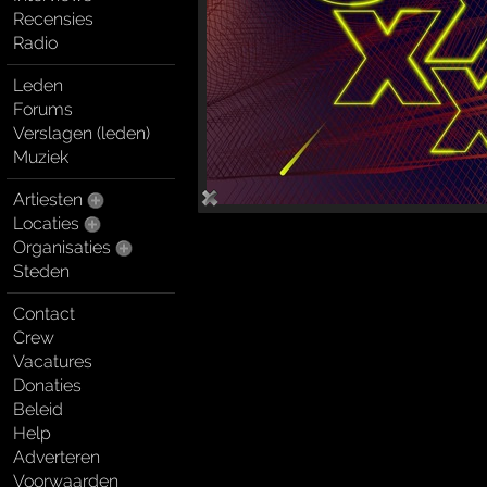
Recensies
Radio
Leden
Forums
Verslagen (leden)
Muziek
Artiesten
Locaties
Organisaties
Steden
Contact
Crew
Vacatures
Donaties
Beleid
Help
Adverteren
Voorwaarden