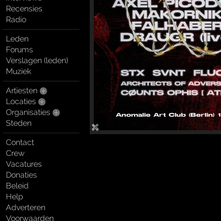
Recensies
Radio
Leden
Forums
Verslagen (leden)
Muziek
Artiesten
Locaties
Organisaties
Steden
Contact
Crew
Vacatures
Donaties
Beleid
Help
Adverteren
Voorwaarden