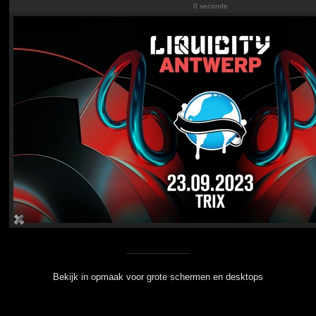
0 seconde
Bekijk in opmaak voor grote schermen en desktops