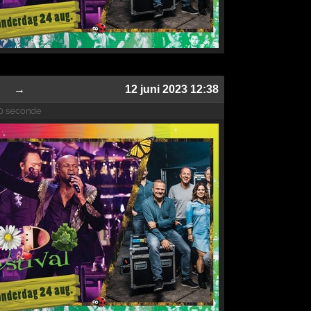
→
12 juni 2023 12:38
0 seconde