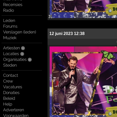
Recensies
Radio
Leden
Forums
Verslagen (leden)
12 juni 2023 12:38
Muziek
Artiesten
Locaties
Organisaties
Steden
Contact
Crew
Vacatures
Donaties
Beleid
Help
Adverteren
Voorwaarden