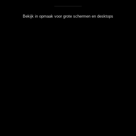
Bekijk in opmaak voor grote schermen en desktops