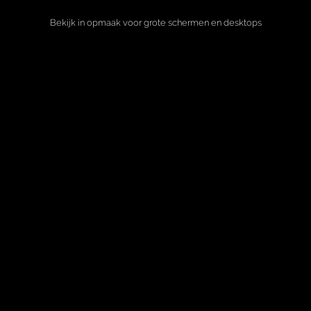
Bekijk in opmaak voor grote schermen en desktops