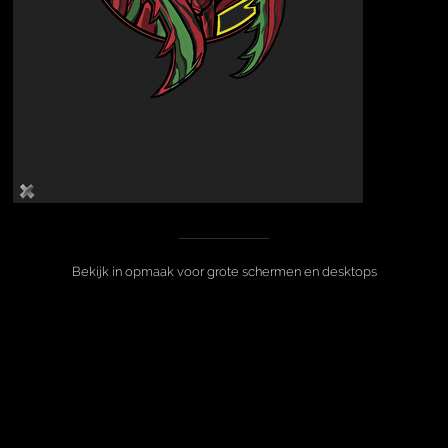
Bekijk in opmaak voor grote schermen en desktops