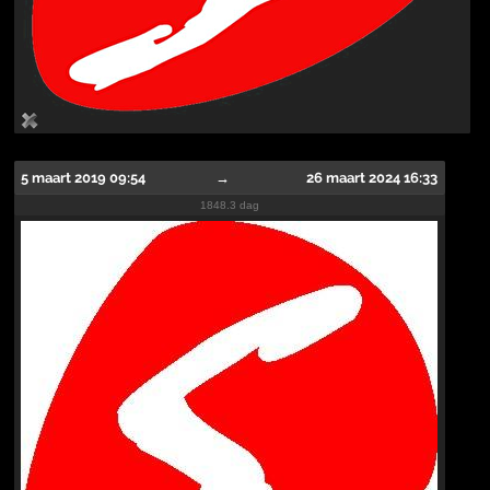
5 maart 2019 09:54
→
26 maart 2024 16:33
1848.3 dag