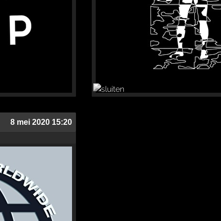
8 mei 2020 15:20