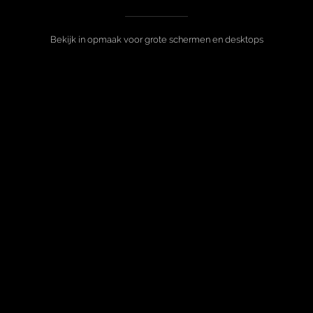
Bekijk in opmaak voor grote schermen en desktops