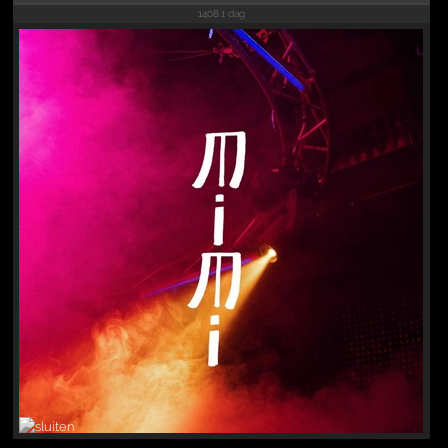
1408.1 dag