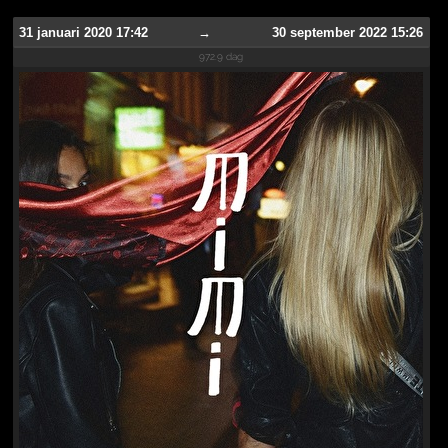
31 januari 2020 17:42
→
30 september 2022 15:26
972.9 dag