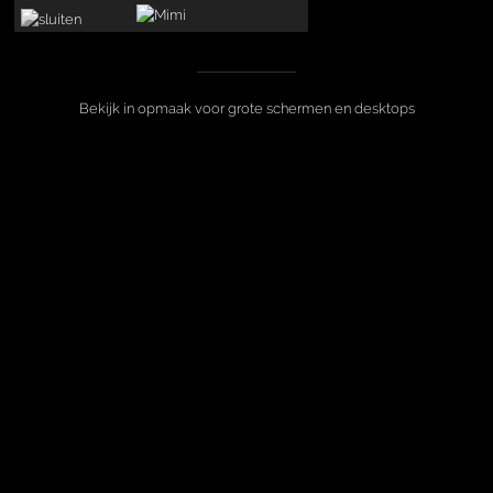
Bekijk in opmaak voor grote schermen en desktops