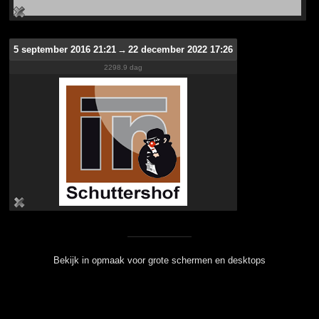
5 september 2016 21:21
→
22 december 2022 17:26
2298.9 dag
Bekijk in opmaak voor grote schermen en desktops