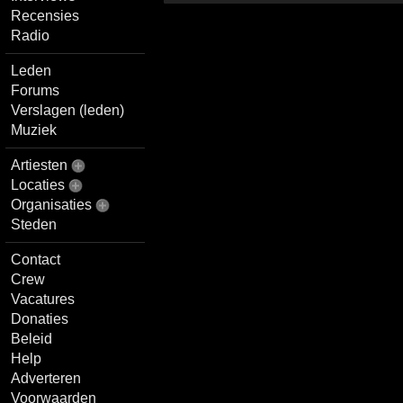
Recensies
Radio
Leden
Forums
Verslagen (leden)
Muziek
Artiesten
Locaties
Organisaties
Steden
Contact
Crew
Vacatures
Donaties
Beleid
Help
Adverteren
Voorwaarden