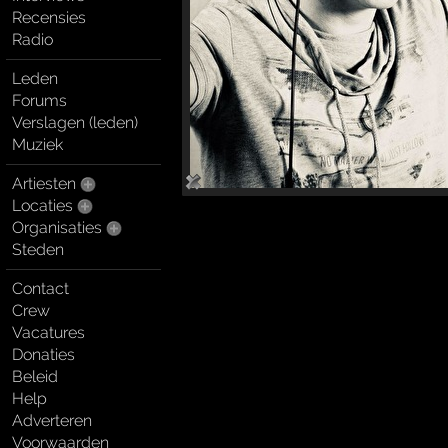
Recensies
Radio
Leden
Forums
Verslagen (leden)
Muziek
Artiesten
Locaties
Organisaties
Steden
Contact
Crew
Vacatures
Donaties
Beleid
Help
Adverteren
Voorwaarden