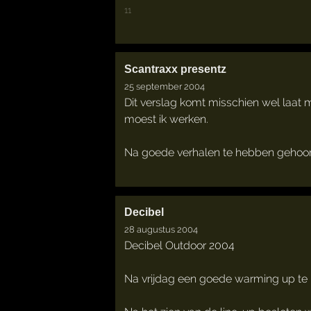
11
Scantraxx presentz
25 september 2004
Dit verslag komt misschien wel laat
moest ik werken.
Na goede verhalen te hebben gehoord 
Decibel
28 augustus 2004
Decibel Outdoor 2004
Na vrijdag een goede warming up te 