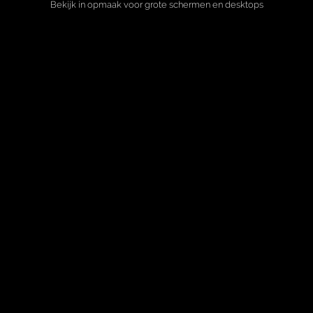
Bekijk in opmaak voor grote schermen en desktops