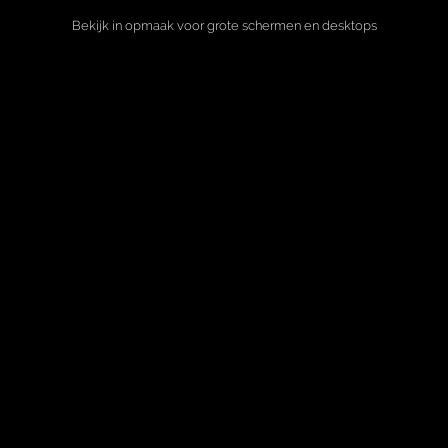
Bekijk in opmaak voor grote schermen en desktops