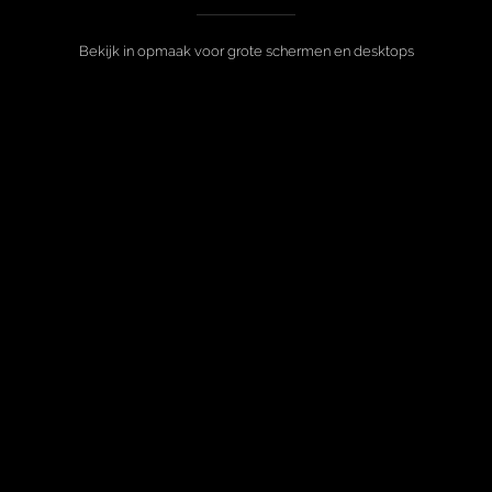
Bekijk in opmaak voor grote schermen en desktops