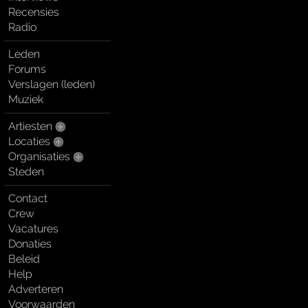
Recensies
Radio
Leden
Forums
Verslagen (leden)
Muziek
Artiesten
Locaties
Organisaties
Steden
Contact
Crew
Vacatures
Donaties
Beleid
Help
Adverteren
Voorwaarden