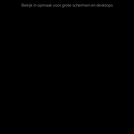
Bekijk in opmaak voor grote schermen en desktops