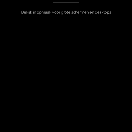
Bekijk in opmaak voor grote schermen en desktops