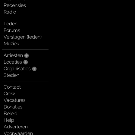
Recensies
Radio
Leden
Forums
Verslagen (leden)
Muziek
Artiesten
Locaties
Organisaties
Steden
Contact
Crew
Vacatures
Donaties
Beleid
Help
Adverteren
Voorwaarden