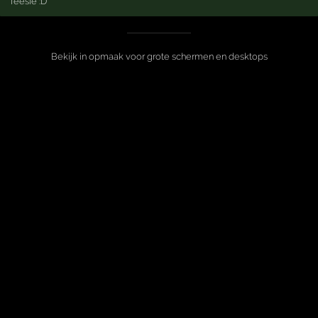
feesie :D
Bekijk in opmaak voor grote schermen en desktops