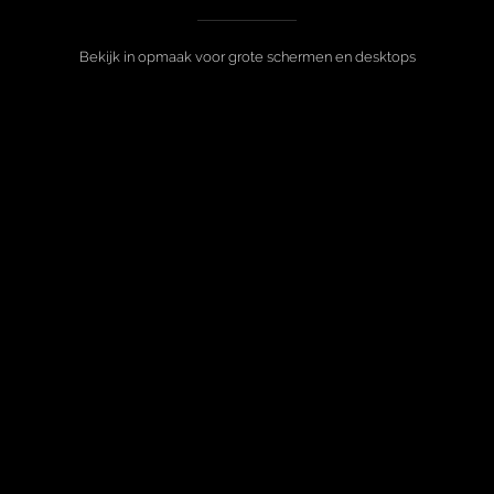
Bekijk in opmaak voor grote schermen en desktops