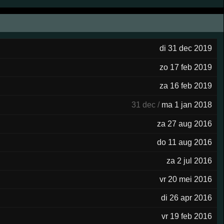
di 31 dec 2019
zo 17 feb 2019
za 16 feb 2019
31 dec /
ma 1 jan 2018
za 27 aug 2016
do 11 aug 2016
za 2 jul 2016
vr 20 mei 2016
di 26 apr 2016
vr 19 feb 2016