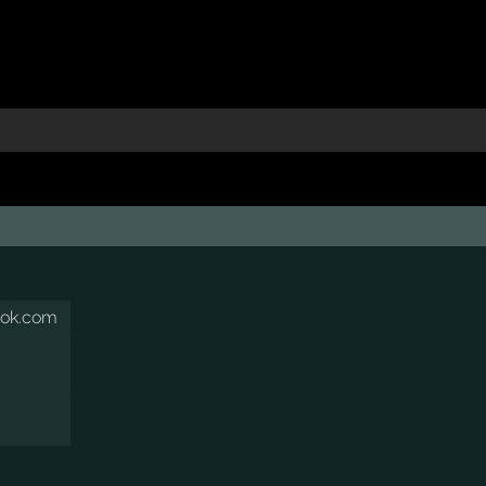
ook.com