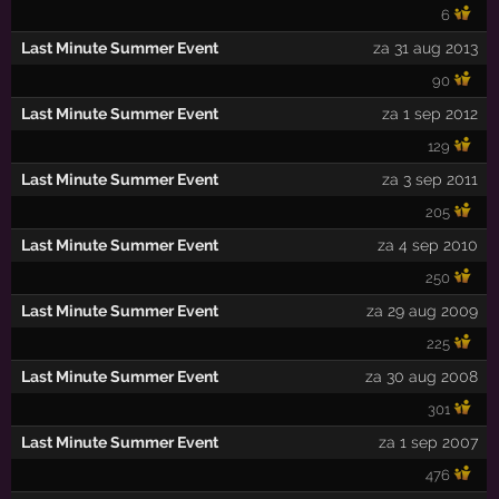
6
Last Minute Summer Event
za 31 aug 2013
90
Last Minute Summer Event
za 1 sep 2012
129
Last Minute Summer Event
za 3 sep 2011
205
Last Minute Summer Event
za 4 sep 2010
250
Last Minute Summer Event
za 29 aug 2009
225
Last Minute Summer Event
za 30 aug 2008
301
Last Minute Summer Event
za 1 sep 2007
476