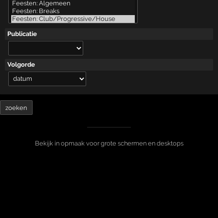
Publicatie
Volgorde
Bekijk in opmaak voor grote schermen en desktops