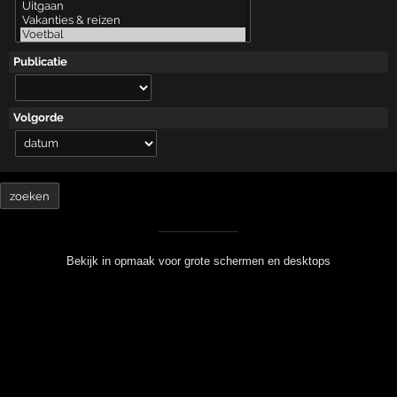
Publicatie
Volgorde
Bekijk in opmaak voor grote schermen en desktops