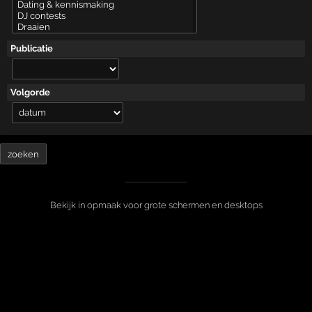
Publicatie
Volgorde
Bekijk in opmaak voor grote schermen en desktops