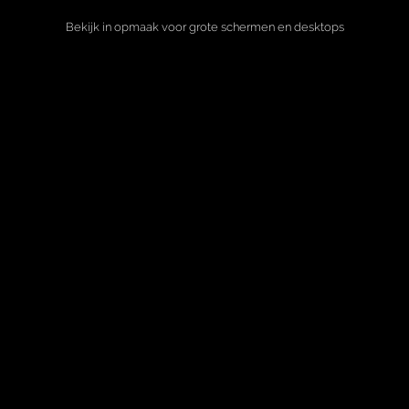
Bekijk in opmaak voor grote schermen en desktops