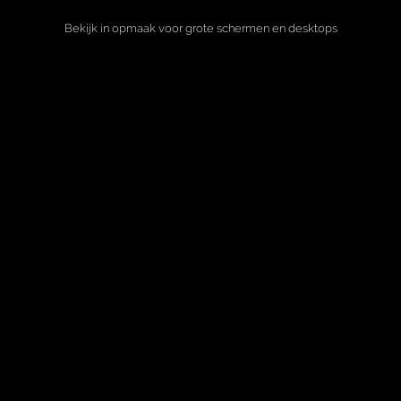
Bekijk in opmaak voor grote schermen en desktops