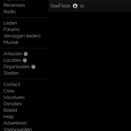
Recensies
GoaFlock
Radio
Leden
Forums
Verslagen (leden)
Muziek
Artiesten
Locaties
Organisaties
Steden
Contact
Crew
Vacatures
Donaties
Beleid
Help
Adverteren
Voorwaarden