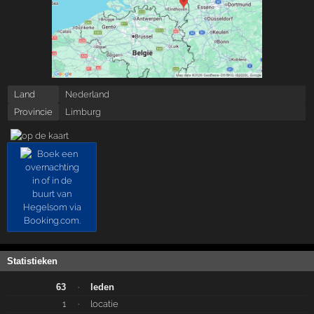
Land
Nederland
Provincie
Limburg
Statistieken
63
·
leden
1
·
locatie