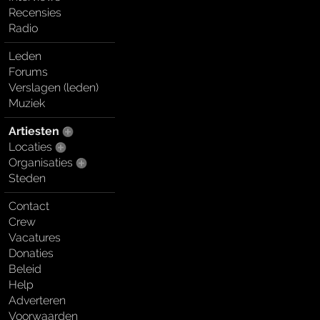
Recensies
Radio
Leden
Forums
Verslagen (leden)
Muziek
Artiesten
Locaties
Organisaties
Steden
Contact
Crew
Vacatures
Donaties
Beleid
Help
Adverteren
Voorwaarden