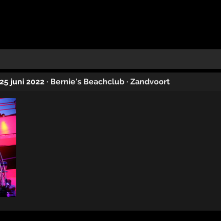
 25 juni 2022
·
Bernie's Beachclub
·
Zandvoort