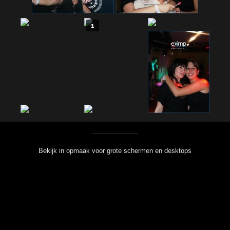
1
Bekijk in opmaak voor grote schermen en desktops