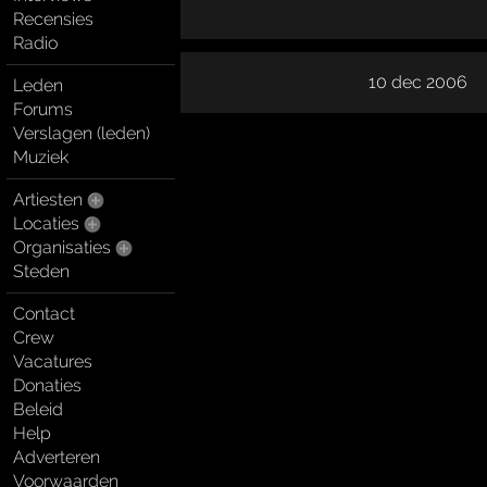
Recensies
Radio
10 dec 2006
Leden
Forums
Verslagen (leden)
Muziek
Artiesten
Locaties
Organisaties
Steden
Contact
Crew
Vacatures
Donaties
Beleid
Help
Adverteren
Voorwaarden