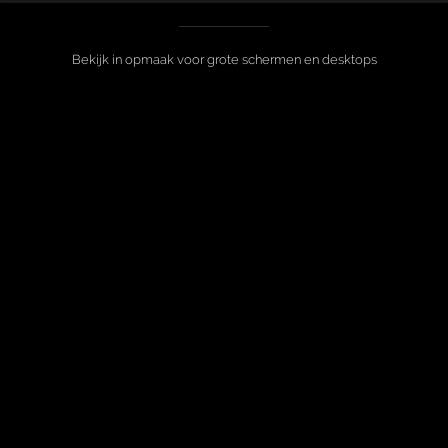
Bekijk in opmaak voor grote schermen en desktops