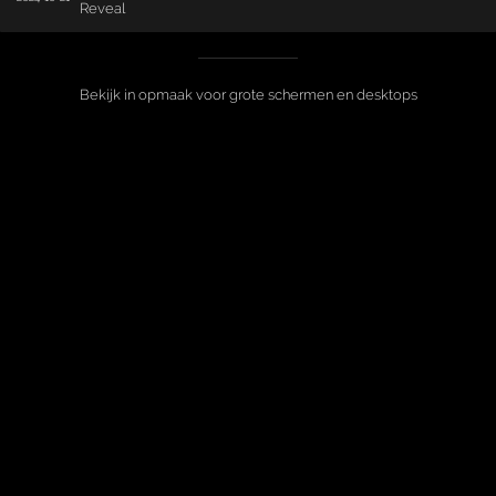
Reveal
Bekijk in opmaak voor grote schermen en desktops