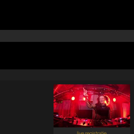
live registratie