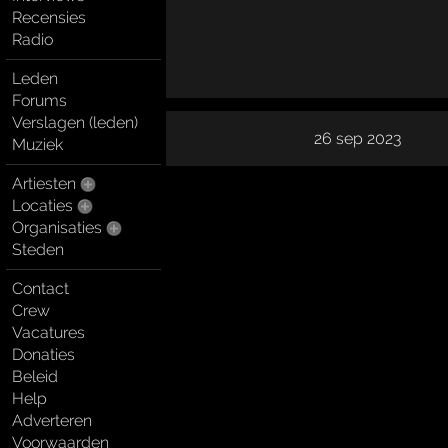
Recensies
Radio
Leden
Forums
Verslagen (leden)
26 sep 2023
Muziek
Artiesten
Locaties
Organisaties
Steden
Contact
Crew
Vacatures
Donaties
Beleid
Help
Adverteren
Voorwaarden