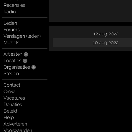
Recensies
Radio
Leden
Forums
12 aug 2022
Verslagen (leden)
10 aug 2022
Muziek
Artiesten
Locaties
Organisaties
Steden
Contact
Crew
Vacatures
Donaties
Beleid
Help
Adverteren
Voorwaarden