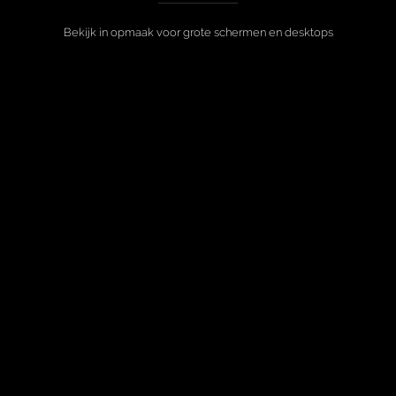
Bekijk in opmaak voor grote schermen en desktops