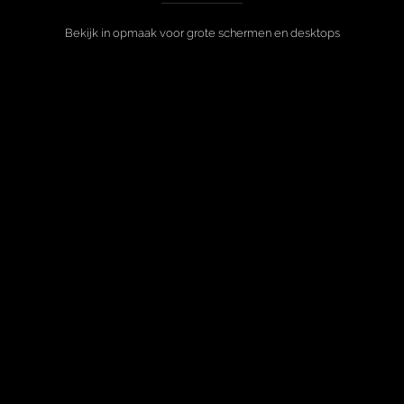
Bekijk in opmaak voor grote schermen en desktops