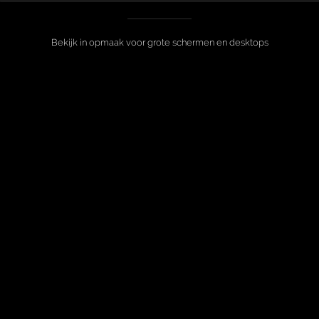
Bekijk in opmaak voor grote schermen en desktops