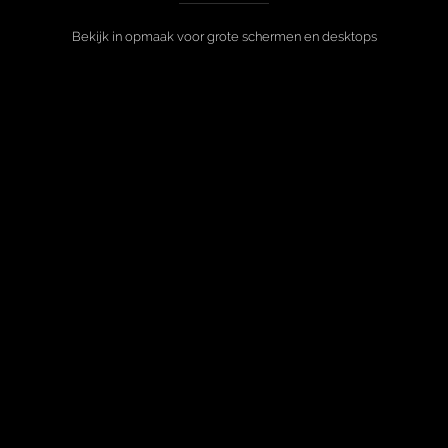
Bekijk in opmaak voor grote schermen en desktops