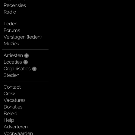
Recensies
Radio
Leden
Forums
Verslagen (leden)
Muziek
Artiesten
Locaties
Organisaties
Steden
Contact
Crew
Vacatures
Donaties
Beleid
Help
Adverteren
Voorwaarden