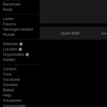
Recensies
Radio
Leden
Forums
Verslagen (leden)
13 jun 2016
live
Muziek
Artiesten
Locaties
Organisaties
Steden
Contact
Crew
Vacatures
Donaties
Beleid
Help
Adverteren
Voorwaarden