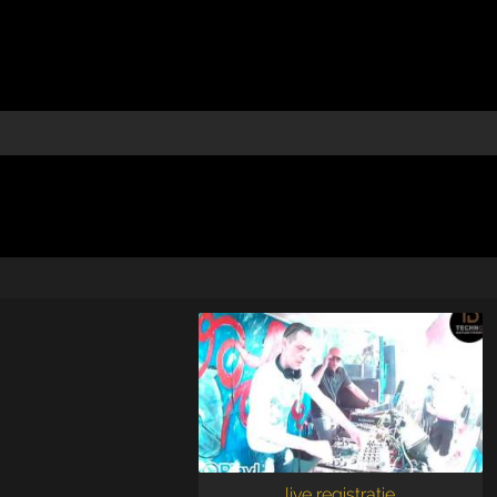
live registratie