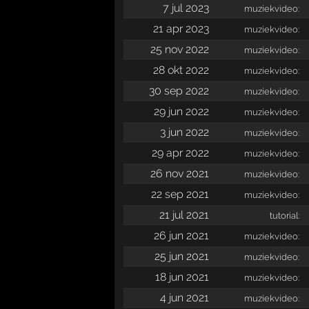
7 jul 2023
muziekvideo:
21 apr 2023
muziekvideo:
25 nov 2022
muziekvideo:
28 okt 2022
muziekvideo:
30 sep 2022
muziekvideo:
29 jun 2022
muziekvideo:
3 jun 2022
muziekvideo:
29 apr 2022
muziekvideo:
26 nov 2021
muziekvideo:
22 sep 2021
muziekvideo:
21 jul 2021
tutorial:
26 jun 2021
muziekvideo:
25 jun 2021
muziekvideo:
18 jun 2021
muziekvideo:
4 jun 2021
muziekvideo: