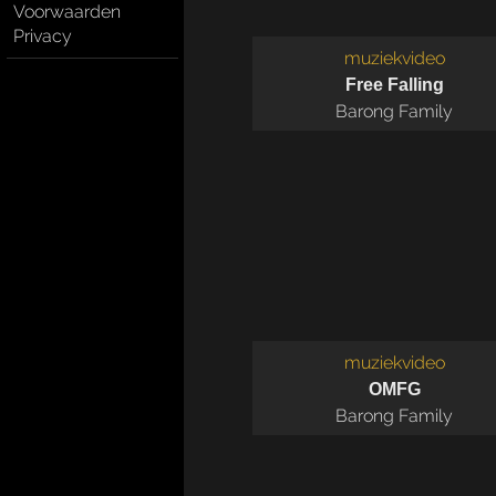
Voorwaarden
Privacy
muziekvideo
Free Falling
Barong Family
muziekvideo
OMFG
Barong Family