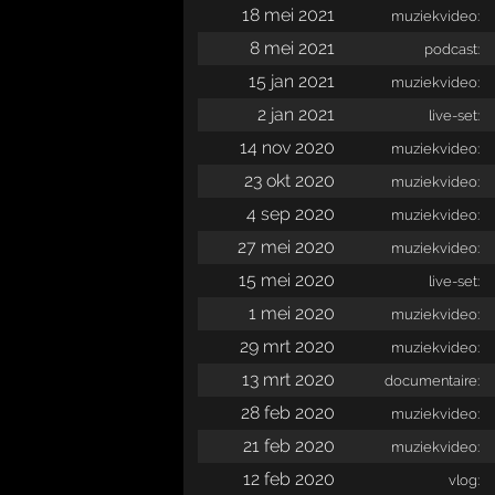
18 mei 2021
muziekvideo:
8 mei 2021
podcast:
15 jan 2021
muziekvideo:
2 jan 2021
live-set:
14 nov 2020
muziekvideo:
23 okt 2020
muziekvideo:
4 sep 2020
muziekvideo:
27 mei 2020
muziekvideo:
15 mei 2020
live-set:
1 mei 2020
muziekvideo:
29 mrt 2020
muziekvideo:
13 mrt 2020
documentaire:
28 feb 2020
muziekvideo:
21 feb 2020
muziekvideo:
12 feb 2020
vlog: